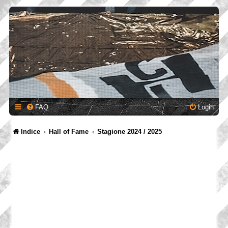
FAQ
Login
Indice
Hall of Fame
Stagione 2024 / 2025