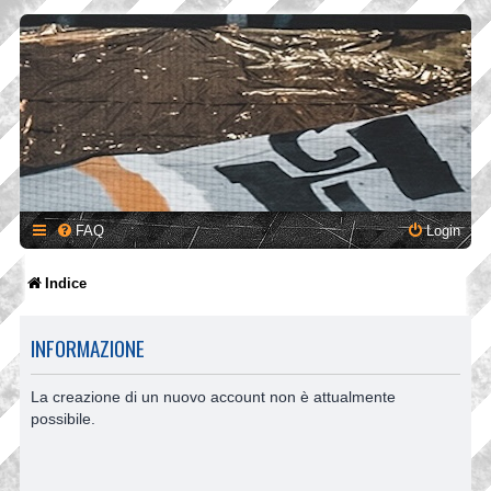
FAQ
Login
Indice
INFORMAZIONE
La creazione di un nuovo account non è attualmente
possibile.