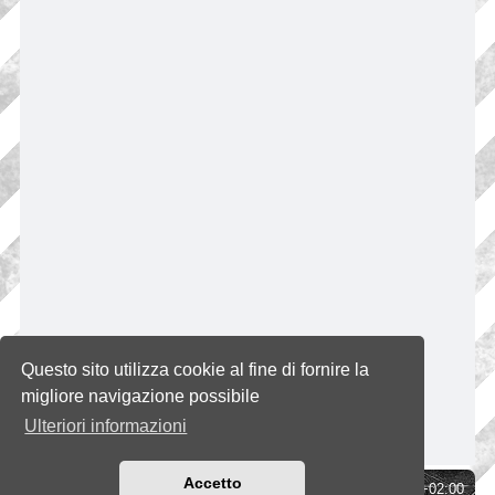
Questo sito utilizza cookie al fine di fornire la
migliore navigazione possibile
Ulteriori informazioni
Accetto
Indice
Tutti gli orari sono
UTC+02:00