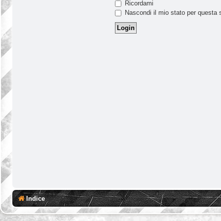
Ricordami
Nascondi il mio stato per questa 
Indice