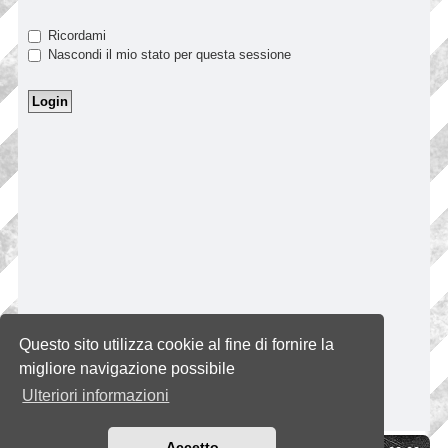
Ricordami
Nascondi il mio stato per questa sessione
Questo sito utilizza cookie al fine di fornire la
migliore navigazione possibile
Ulteriori informazioni
Accetto