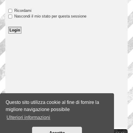
Ricordami
Nascondi il mio stato per questa sessione
Questo sito utilizza cookie al fine di fornire la
migliore navigazione possibile
Ulteriori informazioni
Accetto