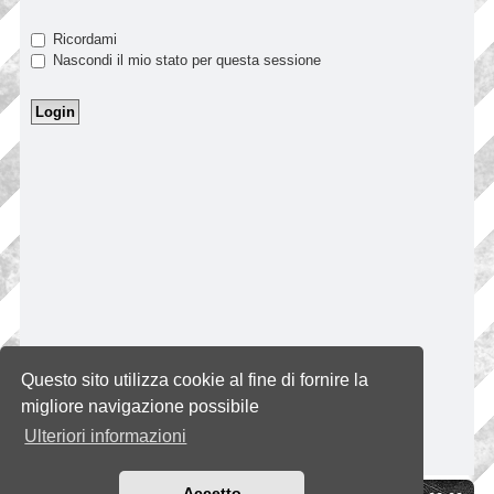
Ricordami
Nascondi il mio stato per questa sessione
Questo sito utilizza cookie al fine di fornire la
migliore navigazione possibile
Ulteriori informazioni
Accetto