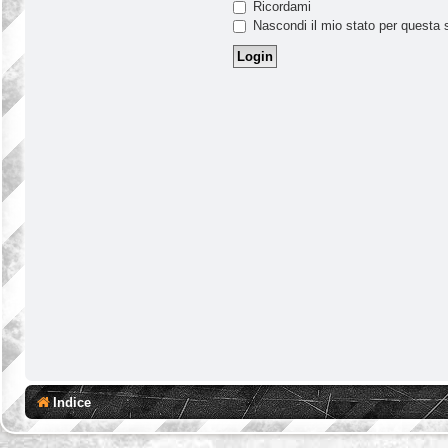
Ricordami
Nascondi il mio stato per questa 
Indice