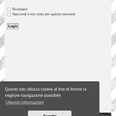
Ricordami
Nascondi il mio stato per questa sessione
Questo sito utilizza cookie al fine di fornire la
migliore navigazione possibile
Ulteriori informazioni
Accetto