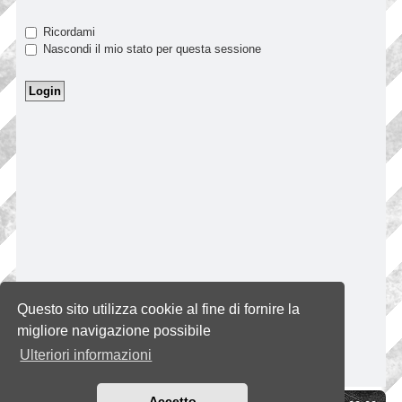
Ricordami
Nascondi il mio stato per questa sessione
Questo sito utilizza cookie al fine di fornire la
migliore navigazione possibile
Ulteriori informazioni
Accetto