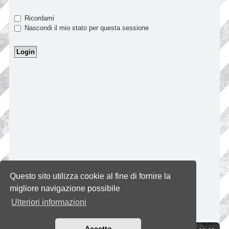
Ricordami
Nascondi il mio stato per questa sessione
Questo sito utilizza cookie al fine di fornire la
migliore navigazione possibile
Ulteriori informazioni
Accetto