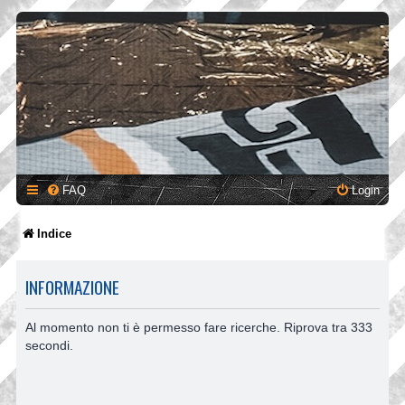
FAQ
Login
Indice
INFORMAZIONE
Al momento non ti è permesso fare ricerche. Riprova tra 333
secondi.