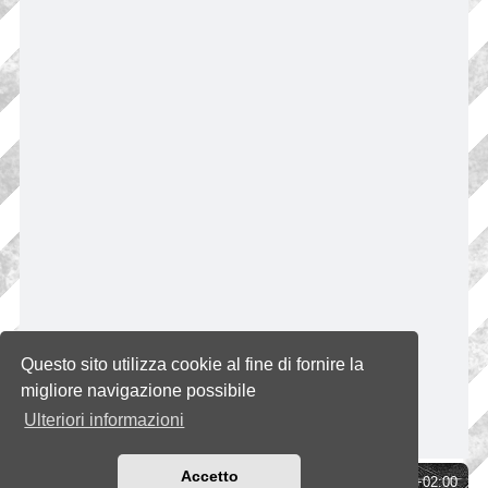
Questo sito utilizza cookie al fine di fornire la
migliore navigazione possibile
Ulteriori informazioni
Accetto
Indice
Tutti gli orari sono
UTC+02:00