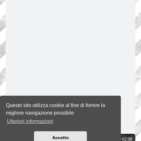
Questo sito utilizza cookie al fine di fornire la
migliore navigazione possibile
Ulteriori informazioni
Accetto
Indice
Tutti gli orari sono
UTC+02:00