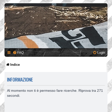
FAQ
Login
Indice
INFORMAZIONE
Al momento non ti è permesso fare ricerche. Riprova tra 271
secondi.