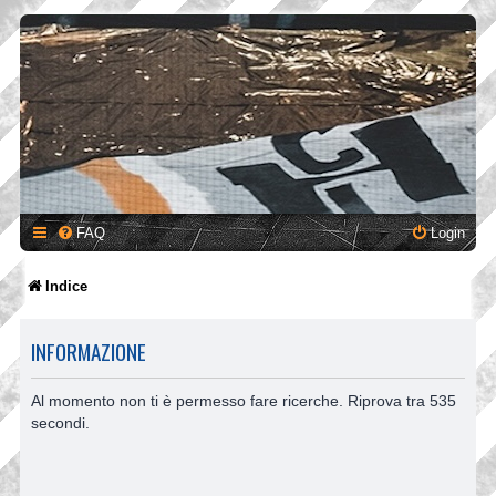
FAQ
Login
Indice
INFORMAZIONE
Al momento non ti è permesso fare ricerche. Riprova tra 535
secondi.