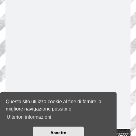
Questo sito utilizza cookie al fine di fornire la
migliore navigazione possibile
Ulteriori informazioni
Accetto
Indice
Tutti gli orari sono
UTC+02:00