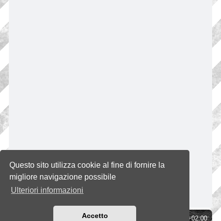
Questo sito utilizza cookie al fine di fornire la
migliore navigazione possibile
Ulteriori informazioni
Accetto
Indice
Tutti gli orari sono
UTC+02:00