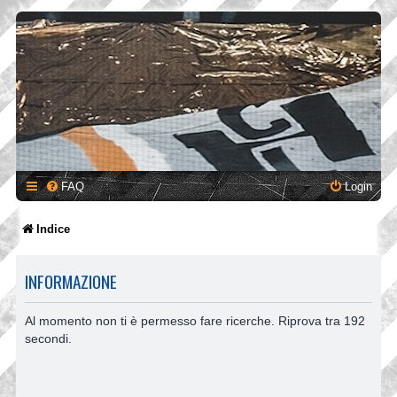
FAQ
Login
Indice
INFORMAZIONE
Al momento non ti è permesso fare ricerche. Riprova tra 192
secondi.