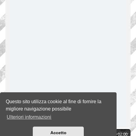
Questo sito utilizza cookie al fine di fornire la
migliore navigazione possibile
Ulteriori informazioni
Accetto
Indice
Tutti gli orari sono
UTC+02:00