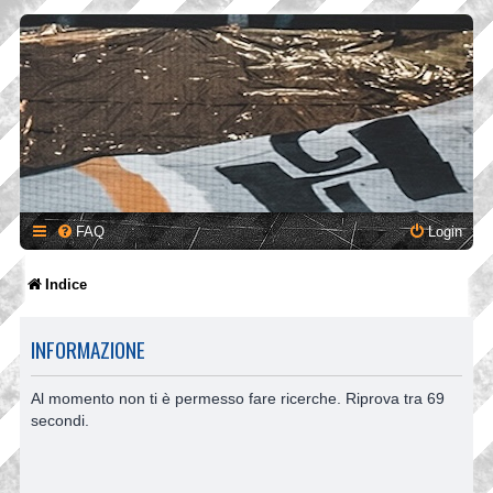
FAQ
Login
Indice
INFORMAZIONE
Al momento non ti è permesso fare ricerche. Riprova tra 69
secondi.