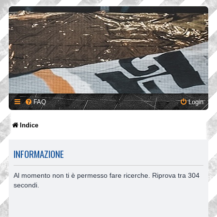
FAQ
Login
Indice
INFORMAZIONE
Al momento non ti è permesso fare ricerche. Riprova tra 304
secondi.