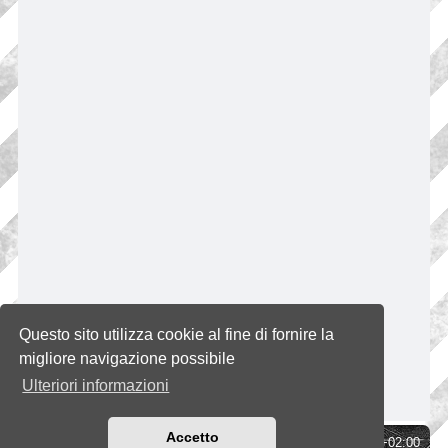
Questo sito utilizza cookie al fine di fornire la
migliore navigazione possibile
Ulteriori informazioni
Accetto
Indice
Tutti gli orari sono
UTC+02:00