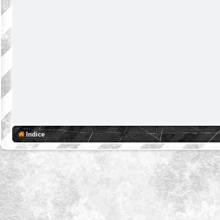
Indice