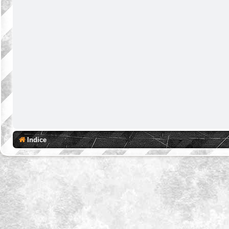
Indice