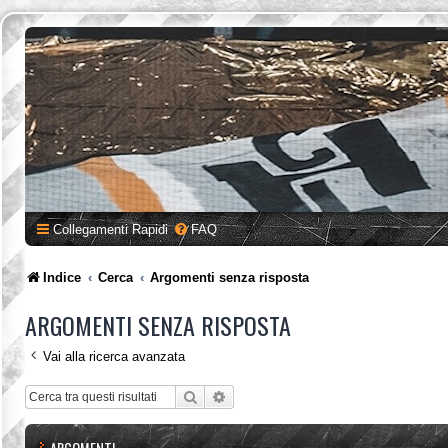
Collegamenti Rapidi
FAQ
Indice
Cerca
Argomenti senza risposta
ARGOMENTI SENZA RISPOSTA
Vai alla ricerca avanzata
Cerca
Ricerca avanzata