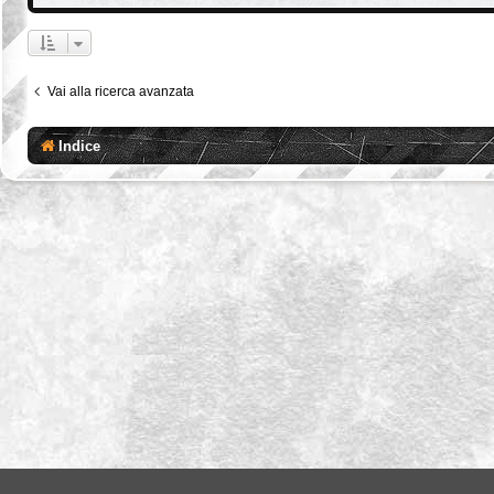
Vai alla ricerca avanzata
Indice