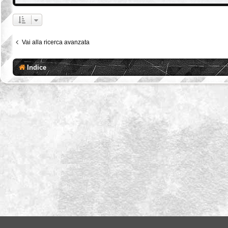
Vai alla ricerca avanzata
Indice