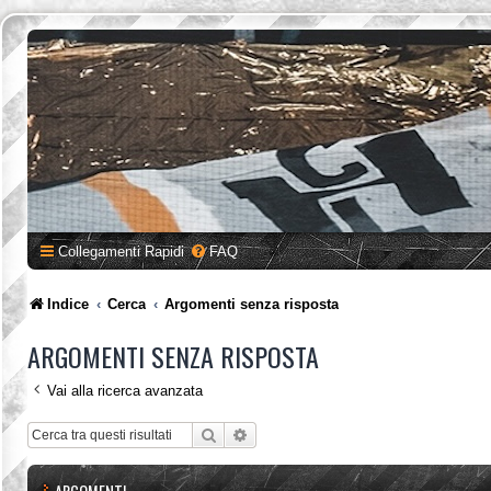
Collegamenti Rapidi
FAQ
Indice
Cerca
Argomenti senza risposta
ARGOMENTI SENZA RISPOSTA
Vai alla ricerca avanzata
Cerca
Ricerca avanzata