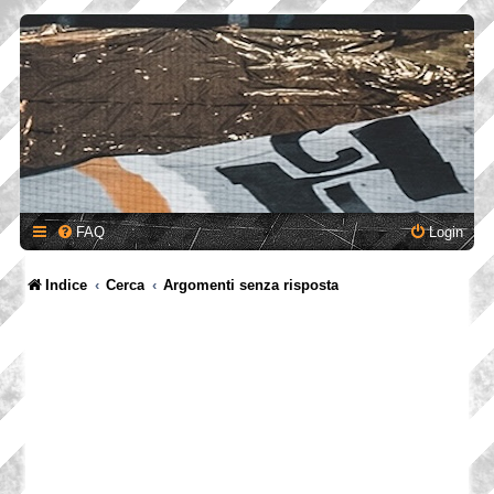
FAQ
Login
Indice
Cerca
Argomenti senza risposta