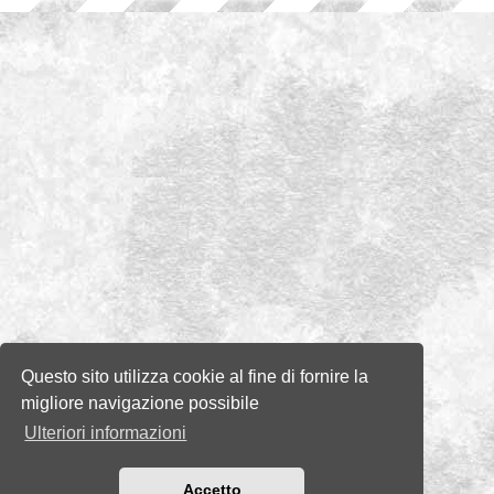
Questo sito utilizza cookie al fine di fornire la
migliore navigazione possibile
Ulteriori informazioni
Accetto