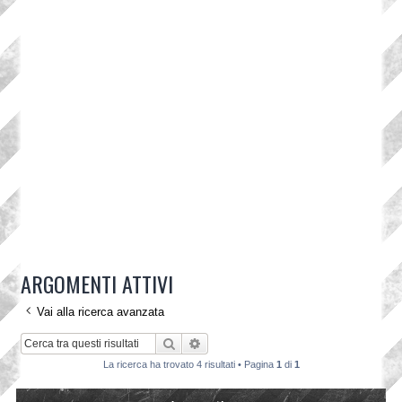
ARGOMENTI ATTIVI
Vai alla ricerca avanzata
Cerca
Ricerca avanzata
La ricerca ha trovato 4 risultati • Pagina
1
di
1