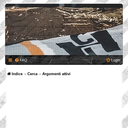
FAQ
Login
Indice
Cerca
Argomenti attivi