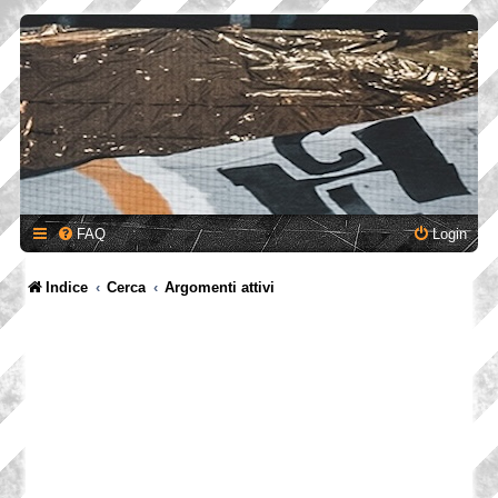
FAQ
Login
Indice
Cerca
Argomenti attivi