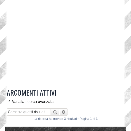
ARGOMENTI ATTIVI
Vai alla ricerca avanzata
Cerca
Ricerca avanzata
La ricerca ha trovato 3 risultati • Pagina
1
di
1