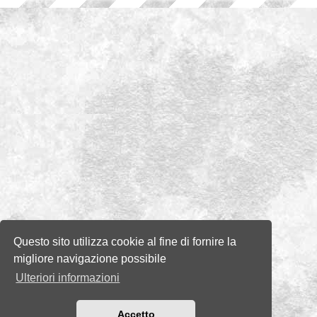
Questo sito utilizza cookie al fine di fornire la
migliore navigazione possibile
Ulteriori informazioni
Accetto