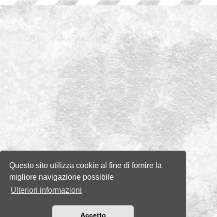
Questo sito utilizza cookie al fine di fornire la
migliore navigazione possibile
Ulteriori informazioni
Accetto