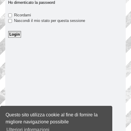
Ho dimenticato la password
Ricordami
Nascondi il mio stato per questa sessione
Questo sito utilizza cookie al fine di fornire la
migliore navigazione possibile
Ulteriori informazioni