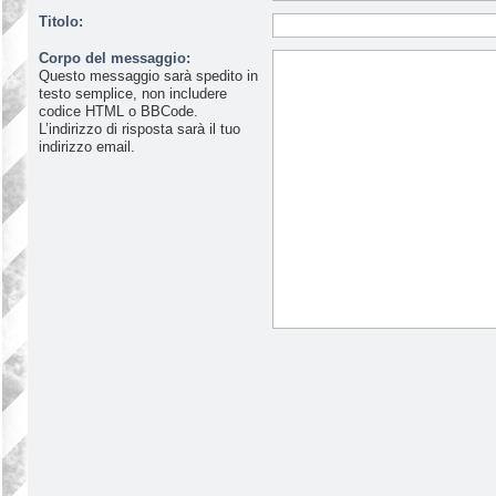
Titolo:
Corpo del messaggio:
Questo messaggio sarà spedito in
testo semplice, non includere
codice HTML o BBCode.
L’indirizzo di risposta sarà il tuo
indirizzo email.