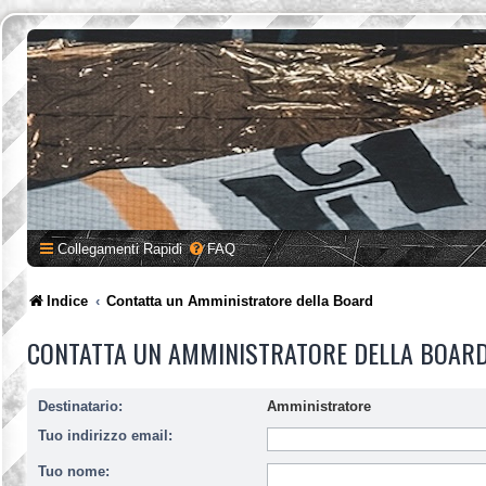
Collegamenti Rapidi
FAQ
Indice
Contatta un Amministratore della Board
CONTATTA UN AMMINISTRATORE DELLA BOAR
Destinatario:
Amministratore
Tuo indirizzo email:
Tuo nome: