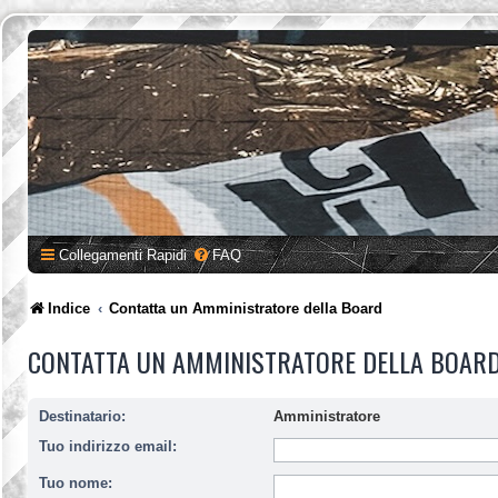
Collegamenti Rapidi
FAQ
Indice
Contatta un Amministratore della Board
CONTATTA UN AMMINISTRATORE DELLA BOAR
Destinatario:
Amministratore
Tuo indirizzo email:
Tuo nome: