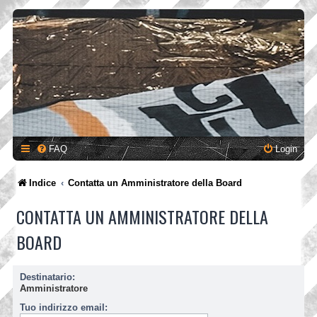
FAQ
Login
Indice
Contatta un Amministratore della Board
CONTATTA UN AMMINISTRATORE DELLA
BOARD
Destinatario:
Amministratore
Tuo indirizzo email: