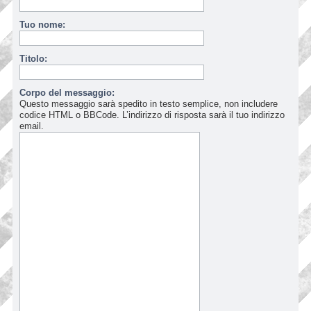
Tuo nome:
Titolo:
Corpo del messaggio:
Questo messaggio sarà spedito in testo semplice, non includere
codice HTML o BBCode. L’indirizzo di risposta sarà il tuo indirizzo
email.