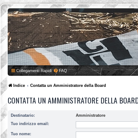
Collegamenti Rapidi
FAQ
Indice
Contatta un Amministratore della Board
CONTATTA UN AMMINISTRATORE DELLA BOAR
Destinatario:
Amministratore
Tuo indirizzo email:
Tuo nome: