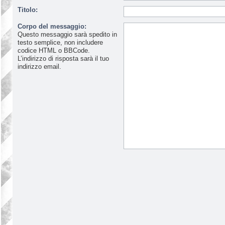
Titolo:
Corpo del messaggio:
Questo messaggio sarà spedito in
testo semplice, non includere
codice HTML o BBCode.
L’indirizzo di risposta sarà il tuo
indirizzo email.