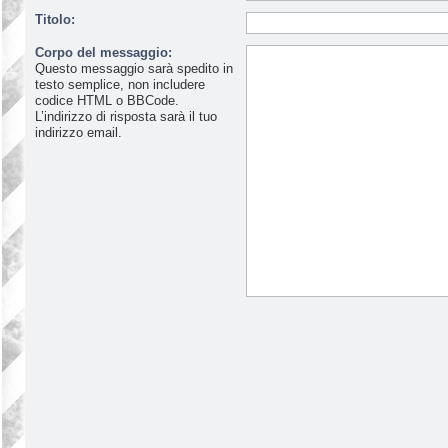
Titolo:
Corpo del messaggio:
Questo messaggio sarà spedito in
testo semplice, non includere
codice HTML o BBCode.
L’indirizzo di risposta sarà il tuo
indirizzo email.