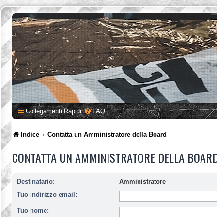
Collegamenti Rapidi
FAQ
Indice
Contatta un Amministratore della Board
CONTATTA UN AMMINISTRATORE DELLA BOAR
Destinatario:
Amministratore
Tuo indirizzo email:
Tuo nome: