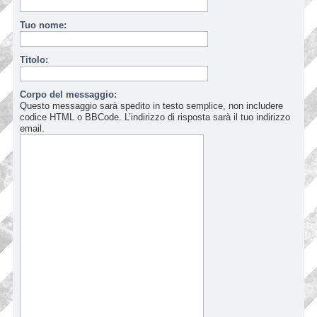
Tuo nome:
Titolo:
Corpo del messaggio:
Questo messaggio sarà spedito in testo semplice, non includere
codice HTML o BBCode. L’indirizzo di risposta sarà il tuo indirizzo
email.