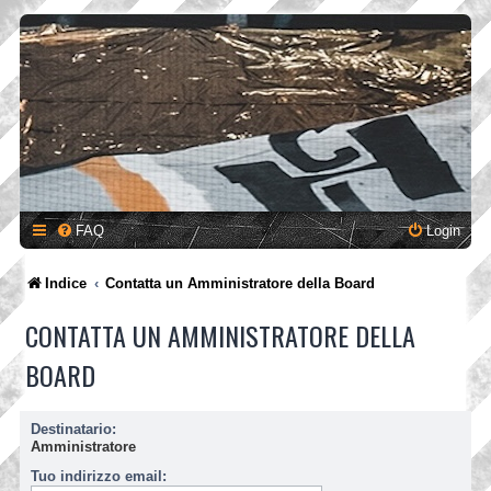
FAQ
Login
Indice
Contatta un Amministratore della Board
CONTATTA UN AMMINISTRATORE DELLA
BOARD
Destinatario:
Amministratore
Tuo indirizzo email: