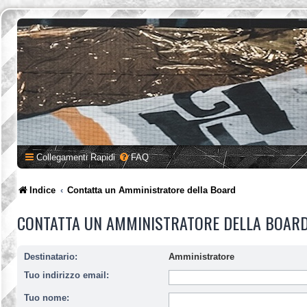
Collegamenti Rapidi
FAQ
Indice
Contatta un Amministratore della Board
CONTATTA UN AMMINISTRATORE DELLA BOAR
Destinatario:
Amministratore
Tuo indirizzo email:
Tuo nome: