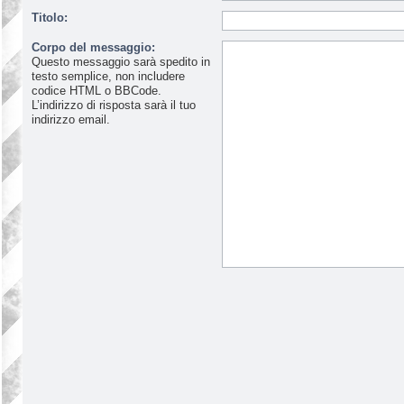
Titolo:
Corpo del messaggio:
Questo messaggio sarà spedito in
testo semplice, non includere
codice HTML o BBCode.
L’indirizzo di risposta sarà il tuo
indirizzo email.