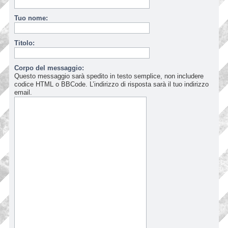
Tuo nome:
Titolo:
Corpo del messaggio:
Questo messaggio sarà spedito in testo semplice, non includere
codice HTML o BBCode. L’indirizzo di risposta sarà il tuo indirizzo
email.