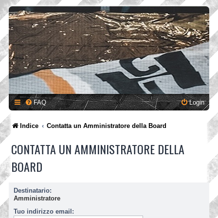
FAQ
Login
Indice
Contatta un Amministratore della Board
CONTATTA UN AMMINISTRATORE DELLA
BOARD
Destinatario:
Amministratore
Tuo indirizzo email: