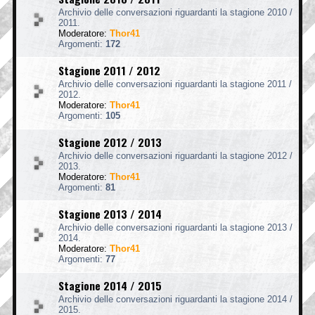
Archivio delle conversazioni riguardanti la stagione 2010 /
2011.
Moderatore:
Thor41
Argomenti:
172
Stagione 2011 / 2012
Archivio delle conversazioni riguardanti la stagione 2011 /
2012.
Moderatore:
Thor41
Argomenti:
105
Stagione 2012 / 2013
Archivio delle conversazioni riguardanti la stagione 2012 /
2013.
Moderatore:
Thor41
Argomenti:
81
Stagione 2013 / 2014
Archivio delle conversazioni riguardanti la stagione 2013 /
2014.
Moderatore:
Thor41
Argomenti:
77
Stagione 2014 / 2015
Archivio delle conversazioni riguardanti la stagione 2014 /
2015.