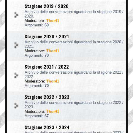
Stagione 2019 / 2020
Archivio delle conversazioni riguardanti la stagione 2019 /
2020.
Moderatore:
Thor41
Argomenti:
60
Stagione 2020 / 2021
Archivio delle conversazioni riguardanti la stagione 2020 /
2021.
Moderatore:
Thor41
Argomenti:
70
Stagione 2021 / 2022
Archivio delle conversazioni riguardanti la stagione 2021 /
2022.
Moderatore:
Thor41
Argomenti:
70
Stagione 2022 / 2023
Archivio delle conversazioni riguardanti la stagione 2022 /
2023.
Moderatore:
Thor41
Argomenti:
67
Stagione 2023 / 2024
Archivio delle conversazioni riguardanti la stagione 2023 /