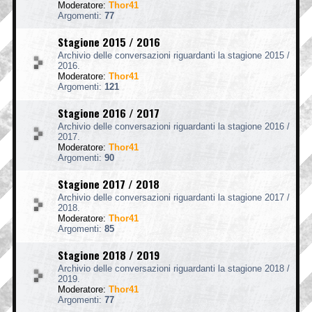
Moderatore:
Thor41
Argomenti:
77
Stagione 2015 / 2016
Archivio delle conversazioni riguardanti la stagione 2015 /
2016.
Moderatore:
Thor41
Argomenti:
121
Stagione 2016 / 2017
Archivio delle conversazioni riguardanti la stagione 2016 /
2017.
Moderatore:
Thor41
Argomenti:
90
Stagione 2017 / 2018
Archivio delle conversazioni riguardanti la stagione 2017 /
2018.
Moderatore:
Thor41
Argomenti:
85
Stagione 2018 / 2019
Archivio delle conversazioni riguardanti la stagione 2018 /
2019.
Moderatore:
Thor41
Argomenti:
77