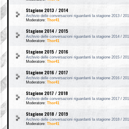
Stagione 2013 / 2014
Archivio delle conversazioni riguardanti la stagione 2013 / 201
Moderatore:
Thor41
Stagione 2014 / 2015
Archivio delle conversazioni riguardanti la stagione 2014 / 201
Moderatore:
Thor41
Stagione 2015 / 2016
Archivio delle conversazioni riguardanti la stagione 2015 / 201
Moderatore:
Thor41
Stagione 2016 / 2017
Archivio delle conversazioni riguardanti la stagione 2016 / 201
Moderatore:
Thor41
Stagione 2017 / 2018
Archivio delle conversazioni riguardanti la stagione 2017 / 201
Moderatore:
Thor41
Stagione 2018 / 2019
Archivio delle conversazioni riguardanti la stagione 2018 / 201
Moderatore:
Thor41