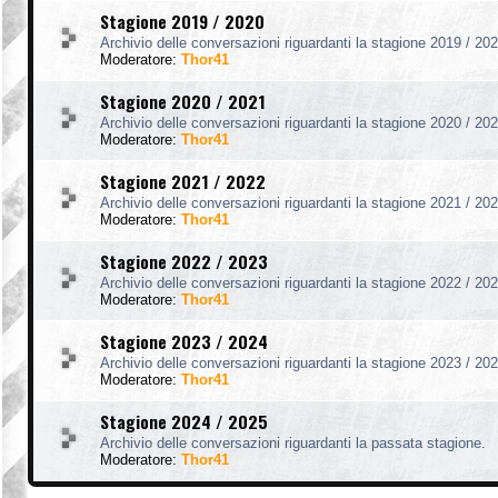
Stagione 2019 / 2020
Archivio delle conversazioni riguardanti la stagione 2019 / 202
Moderatore:
Thor41
Stagione 2020 / 2021
Archivio delle conversazioni riguardanti la stagione 2020 / 202
Moderatore:
Thor41
Stagione 2021 / 2022
Archivio delle conversazioni riguardanti la stagione 2021 / 202
Moderatore:
Thor41
Stagione 2022 / 2023
Archivio delle conversazioni riguardanti la stagione 2022 / 202
Moderatore:
Thor41
Stagione 2023 / 2024
Archivio delle conversazioni riguardanti la stagione 2023 / 202
Moderatore:
Thor41
Stagione 2024 / 2025
Archivio delle conversazioni riguardanti la passata stagione.
Moderatore:
Thor41