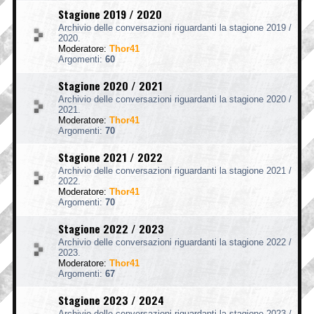
Stagione 2019 / 2020
Archivio delle conversazioni riguardanti la stagione 2019 /
2020.
Moderatore:
Thor41
Argomenti:
60
Stagione 2020 / 2021
Archivio delle conversazioni riguardanti la stagione 2020 /
2021.
Moderatore:
Thor41
Argomenti:
70
Stagione 2021 / 2022
Archivio delle conversazioni riguardanti la stagione 2021 /
2022.
Moderatore:
Thor41
Argomenti:
70
Stagione 2022 / 2023
Archivio delle conversazioni riguardanti la stagione 2022 /
2023.
Moderatore:
Thor41
Argomenti:
67
Stagione 2023 / 2024
Archivio delle conversazioni riguardanti la stagione 2023 /