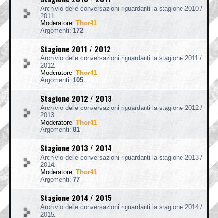
Archivio delle conversazioni riguardanti la stagione 2010 /
2011.
Moderatore:
Thor41
Argomenti:
172
Stagione 2011 / 2012
Archivio delle conversazioni riguardanti la stagione 2011 /
2012.
Moderatore:
Thor41
Argomenti:
105
Stagione 2012 / 2013
Archivio delle conversazioni riguardanti la stagione 2012 /
2013.
Moderatore:
Thor41
Argomenti:
81
Stagione 2013 / 2014
Archivio delle conversazioni riguardanti la stagione 2013 /
2014.
Moderatore:
Thor41
Argomenti:
77
Stagione 2014 / 2015
Archivio delle conversazioni riguardanti la stagione 2014 /
2015.