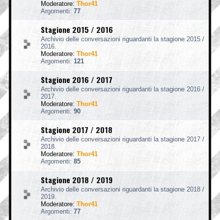
Moderatore:
Thor41
Argomenti:
77
Stagione 2015 / 2016
Archivio delle conversazioni riguardanti la stagione 2015 /
2016.
Moderatore:
Thor41
Argomenti:
121
Stagione 2016 / 2017
Archivio delle conversazioni riguardanti la stagione 2016 /
2017.
Moderatore:
Thor41
Argomenti:
90
Stagione 2017 / 2018
Archivio delle conversazioni riguardanti la stagione 2017 /
2018.
Moderatore:
Thor41
Argomenti:
85
Stagione 2018 / 2019
Archivio delle conversazioni riguardanti la stagione 2018 /
2019.
Moderatore:
Thor41
Argomenti:
77