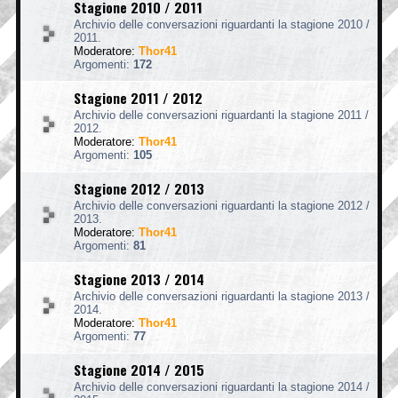
Stagione 2010 / 2011
Archivio delle conversazioni riguardanti la stagione 2010 /
2011.
Moderatore:
Thor41
Argomenti:
172
Stagione 2011 / 2012
Archivio delle conversazioni riguardanti la stagione 2011 /
2012.
Moderatore:
Thor41
Argomenti:
105
Stagione 2012 / 2013
Archivio delle conversazioni riguardanti la stagione 2012 /
2013.
Moderatore:
Thor41
Argomenti:
81
Stagione 2013 / 2014
Archivio delle conversazioni riguardanti la stagione 2013 /
2014.
Moderatore:
Thor41
Argomenti:
77
Stagione 2014 / 2015
Archivio delle conversazioni riguardanti la stagione 2014 /