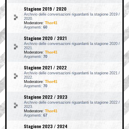
Stagione 2019 / 2020
Archivio delle conversazioni riguardanti la stagione 2019 /
2020.
Moderatore:
Thor41
Argomenti:
60
Stagione 2020 / 2021
Archivio delle conversazioni riguardanti la stagione 2020 /
2021.
Moderatore:
Thor41
Argomenti:
70
Stagione 2021 / 2022
Archivio delle conversazioni riguardanti la stagione 2021 /
2022.
Moderatore:
Thor41
Argomenti:
70
Stagione 2022 / 2023
Archivio delle conversazioni riguardanti la stagione 2022 /
2023.
Moderatore:
Thor41
Argomenti:
67
Stagione 2023 / 2024