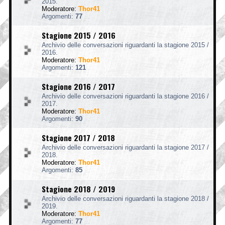
2015.
Moderatore:
Thor41
Argomenti:
77
Stagione 2015 / 2016
Archivio delle conversazioni riguardanti la stagione 2015 /
2016.
Moderatore:
Thor41
Argomenti:
121
Stagione 2016 / 2017
Archivio delle conversazioni riguardanti la stagione 2016 /
2017.
Moderatore:
Thor41
Argomenti:
90
Stagione 2017 / 2018
Archivio delle conversazioni riguardanti la stagione 2017 /
2018.
Moderatore:
Thor41
Argomenti:
85
Stagione 2018 / 2019
Archivio delle conversazioni riguardanti la stagione 2018 /
2019.
Moderatore:
Thor41
Argomenti:
77