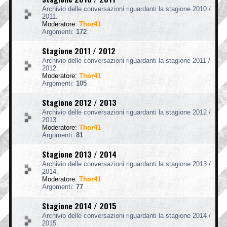
Archivio delle conversazioni riguardanti la stagione 2010 /
2011.
Moderatore:
Thor41
Argomenti:
172
Stagione 2011 / 2012
Archivio delle conversazioni riguardanti la stagione 2011 /
2012.
Moderatore:
Thor41
Argomenti:
105
Stagione 2012 / 2013
Archivio delle conversazioni riguardanti la stagione 2012 /
2013.
Moderatore:
Thor41
Argomenti:
81
Stagione 2013 / 2014
Archivio delle conversazioni riguardanti la stagione 2013 /
2014.
Moderatore:
Thor41
Argomenti:
77
Stagione 2014 / 2015
Archivio delle conversazioni riguardanti la stagione 2014 /
2015.