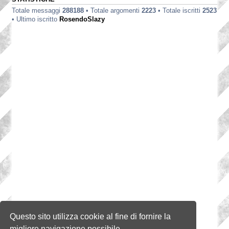
Totale messaggi
288188
• Totale argomenti
2223
• Totale iscritti
2523
• Ultimo iscritto
RosendoSlazy
Questo sito utilizza cookie al fine di fornire la
migliore navigazione possibile