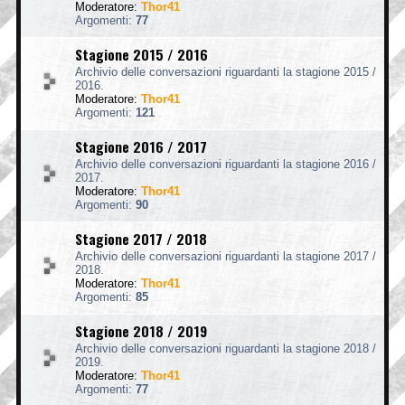
Moderatore:
Thor41
Argomenti:
77
Stagione 2015 / 2016
Archivio delle conversazioni riguardanti la stagione 2015 /
2016.
Moderatore:
Thor41
Argomenti:
121
Stagione 2016 / 2017
Archivio delle conversazioni riguardanti la stagione 2016 /
2017.
Moderatore:
Thor41
Argomenti:
90
Stagione 2017 / 2018
Archivio delle conversazioni riguardanti la stagione 2017 /
2018.
Moderatore:
Thor41
Argomenti:
85
Stagione 2018 / 2019
Archivio delle conversazioni riguardanti la stagione 2018 /
2019.
Moderatore:
Thor41
Argomenti:
77