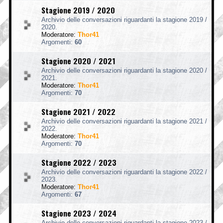
Stagione 2019 / 2020
Archivio delle conversazioni riguardanti la stagione 2019 /
2020.
Moderatore:
Thor41
Argomenti:
60
Stagione 2020 / 2021
Archivio delle conversazioni riguardanti la stagione 2020 /
2021.
Moderatore:
Thor41
Argomenti:
70
Stagione 2021 / 2022
Archivio delle conversazioni riguardanti la stagione 2021 /
2022.
Moderatore:
Thor41
Argomenti:
70
Stagione 2022 / 2023
Archivio delle conversazioni riguardanti la stagione 2022 /
2023.
Moderatore:
Thor41
Argomenti:
67
Stagione 2023 / 2024
Archivio delle conversazioni riguardanti la stagione 2023 /