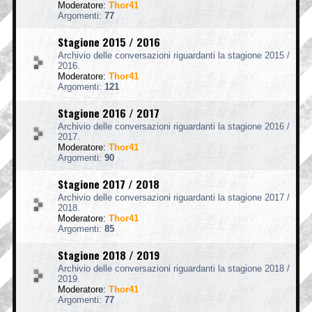
Moderatore:
Thor41
Argomenti:
77
Stagione 2015 / 2016
Archivio delle conversazioni riguardanti la stagione 2015 /
2016.
Moderatore:
Thor41
Argomenti:
121
Stagione 2016 / 2017
Archivio delle conversazioni riguardanti la stagione 2016 /
2017.
Moderatore:
Thor41
Argomenti:
90
Stagione 2017 / 2018
Archivio delle conversazioni riguardanti la stagione 2017 /
2018.
Moderatore:
Thor41
Argomenti:
85
Stagione 2018 / 2019
Archivio delle conversazioni riguardanti la stagione 2018 /
2019.
Moderatore:
Thor41
Argomenti:
77