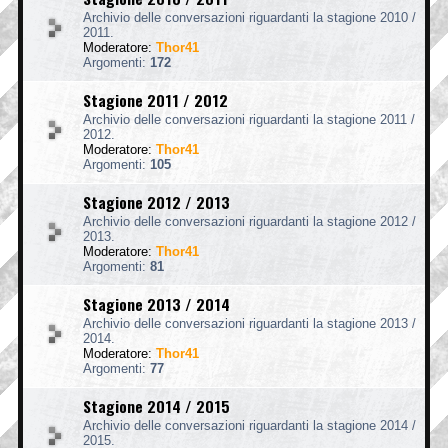
Archivio delle conversazioni riguardanti la stagione 2010 /
2011.
Moderatore:
Thor41
Argomenti:
172
Stagione 2011 / 2012
Archivio delle conversazioni riguardanti la stagione 2011 /
2012.
Moderatore:
Thor41
Argomenti:
105
Stagione 2012 / 2013
Archivio delle conversazioni riguardanti la stagione 2012 /
2013.
Moderatore:
Thor41
Argomenti:
81
Stagione 2013 / 2014
Archivio delle conversazioni riguardanti la stagione 2013 /
2014.
Moderatore:
Thor41
Argomenti:
77
Stagione 2014 / 2015
Archivio delle conversazioni riguardanti la stagione 2014 /
2015.