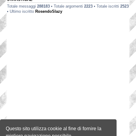
Totale messaggi
288183
• Totale argomenti
2223
• Totale iscritti
2523
• Ultimo iscritto
RosendoSlazy
Questo sito utilizza cookie al fine di fornire la
migliore navigazione possibile