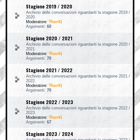
Stagione 2019 / 2020
Archivio delle conversazioni riguardanti la stagione 2019 /
2020.
Moderatore:
Thor41
Argomenti:
60
Stagione 2020 / 2021
Archivio delle conversazioni riguardanti la stagione 2020 /
2021.
Moderatore:
Thor41
Argomenti:
70
Stagione 2021 / 2022
Archivio delle conversazioni riguardanti la stagione 2021 /
2022.
Moderatore:
Thor41
Argomenti:
70
Stagione 2022 / 2023
Archivio delle conversazioni riguardanti la stagione 2022 /
2023.
Moderatore:
Thor41
Argomenti:
67
Stagione 2023 / 2024
Archivio delle conversazioni riguardanti la stagione 2023 /