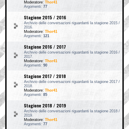
Moderatore:
Thor41
Argomenti:
77
Stagione 2015 / 2016
Archivio delle conversazioni riguardanti la stagione 2015 /
2016.
Moderatore:
Thor41
Argomenti:
121
Stagione 2016 / 2017
Archivio delle conversazioni riguardanti la stagione 2016 /
2017.
Moderatore:
Thor41
Argomenti:
90
Stagione 2017 / 2018
Archivio delle conversazioni riguardanti la stagione 2017 /
2018.
Moderatore:
Thor41
Argomenti:
85
Stagione 2018 / 2019
Archivio delle conversazioni riguardanti la stagione 2018 /
2019.
Moderatore:
Thor41
Argomenti:
77