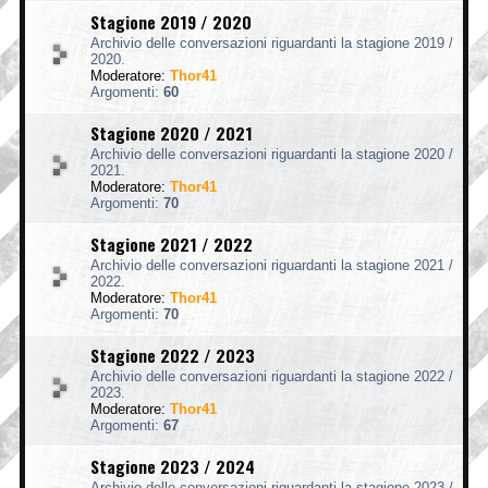
Stagione 2019 / 2020
Archivio delle conversazioni riguardanti la stagione 2019 /
2020.
Moderatore:
Thor41
Argomenti:
60
Stagione 2020 / 2021
Archivio delle conversazioni riguardanti la stagione 2020 /
2021.
Moderatore:
Thor41
Argomenti:
70
Stagione 2021 / 2022
Archivio delle conversazioni riguardanti la stagione 2021 /
2022.
Moderatore:
Thor41
Argomenti:
70
Stagione 2022 / 2023
Archivio delle conversazioni riguardanti la stagione 2022 /
2023.
Moderatore:
Thor41
Argomenti:
67
Stagione 2023 / 2024
Archivio delle conversazioni riguardanti la stagione 2023 /