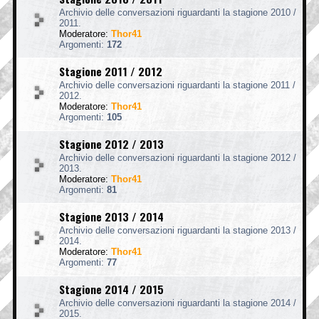
Archivio delle conversazioni riguardanti la stagione 2010 /
2011.
Moderatore:
Thor41
Argomenti:
172
Stagione 2011 / 2012
Archivio delle conversazioni riguardanti la stagione 2011 /
2012.
Moderatore:
Thor41
Argomenti:
105
Stagione 2012 / 2013
Archivio delle conversazioni riguardanti la stagione 2012 /
2013.
Moderatore:
Thor41
Argomenti:
81
Stagione 2013 / 2014
Archivio delle conversazioni riguardanti la stagione 2013 /
2014.
Moderatore:
Thor41
Argomenti:
77
Stagione 2014 / 2015
Archivio delle conversazioni riguardanti la stagione 2014 /
2015.