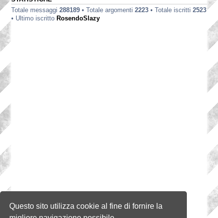
Totale messaggi
288189
• Totale argomenti
2223
• Totale iscritti
2523
• Ultimo iscritto
RosendoSlazy
Questo sito utilizza cookie al fine di fornire la
migliore navigazione possibile