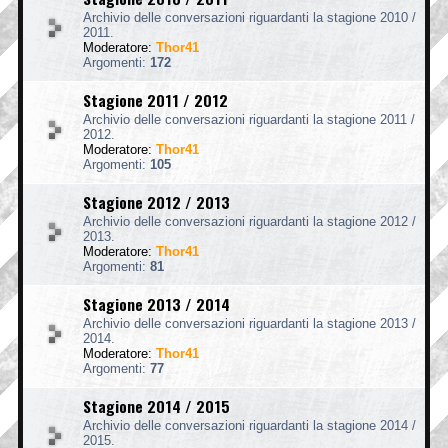
Archivio delle conversazioni riguardanti la stagione 2010 /
2011.
Moderatore:
Thor41
Argomenti:
172
Stagione 2011 / 2012
Archivio delle conversazioni riguardanti la stagione 2011 /
2012.
Moderatore:
Thor41
Argomenti:
105
Stagione 2012 / 2013
Archivio delle conversazioni riguardanti la stagione 2012 /
2013.
Moderatore:
Thor41
Argomenti:
81
Stagione 2013 / 2014
Archivio delle conversazioni riguardanti la stagione 2013 /
2014.
Moderatore:
Thor41
Argomenti:
77
Stagione 2014 / 2015
Archivio delle conversazioni riguardanti la stagione 2014 /
2015.