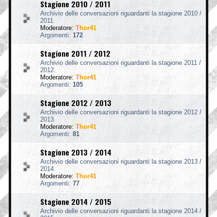
Stagione 2010 / 2011
Archivio delle conversazioni riguardanti la stagione 2010 /
2011.
Moderatore:
Thor41
Argomenti:
172
Stagione 2011 / 2012
Archivio delle conversazioni riguardanti la stagione 2011 /
2012.
Moderatore:
Thor41
Argomenti:
105
Stagione 2012 / 2013
Archivio delle conversazioni riguardanti la stagione 2012 /
2013.
Moderatore:
Thor41
Argomenti:
81
Stagione 2013 / 2014
Archivio delle conversazioni riguardanti la stagione 2013 /
2014.
Moderatore:
Thor41
Argomenti:
77
Stagione 2014 / 2015
Archivio delle conversazioni riguardanti la stagione 2014 /