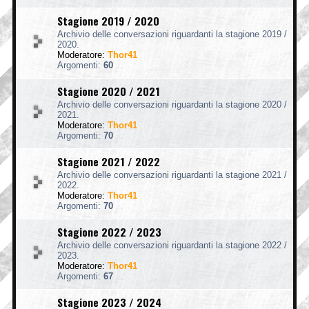
Stagione 2019 / 2020
Archivio delle conversazioni riguardanti la stagione 2019 /
2020.
Moderatore:
Thor41
Argomenti:
60
Stagione 2020 / 2021
Archivio delle conversazioni riguardanti la stagione 2020 /
2021.
Moderatore:
Thor41
Argomenti:
70
Stagione 2021 / 2022
Archivio delle conversazioni riguardanti la stagione 2021 /
2022.
Moderatore:
Thor41
Argomenti:
70
Stagione 2022 / 2023
Archivio delle conversazioni riguardanti la stagione 2022 /
2023.
Moderatore:
Thor41
Argomenti:
67
Stagione 2023 / 2024