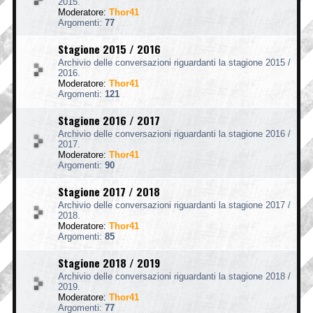
2015.
Moderatore:
Thor41
Argomenti:
77
Stagione 2015 / 2016
Archivio delle conversazioni riguardanti la stagione 2015 /
2016.
Moderatore:
Thor41
Argomenti:
121
Stagione 2016 / 2017
Archivio delle conversazioni riguardanti la stagione 2016 /
2017.
Moderatore:
Thor41
Argomenti:
90
Stagione 2017 / 2018
Archivio delle conversazioni riguardanti la stagione 2017 /
2018.
Moderatore:
Thor41
Argomenti:
85
Stagione 2018 / 2019
Archivio delle conversazioni riguardanti la stagione 2018 /
2019.
Moderatore:
Thor41
Argomenti:
77