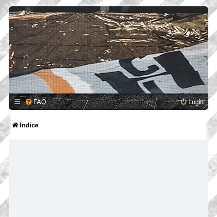
FAQ
Login
Indice