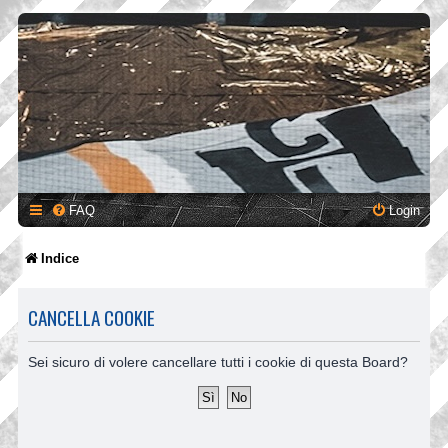
FAQ
Login
Indice
CANCELLA COOKIE
Sei sicuro di volere cancellare tutti i cookie di questa Board?