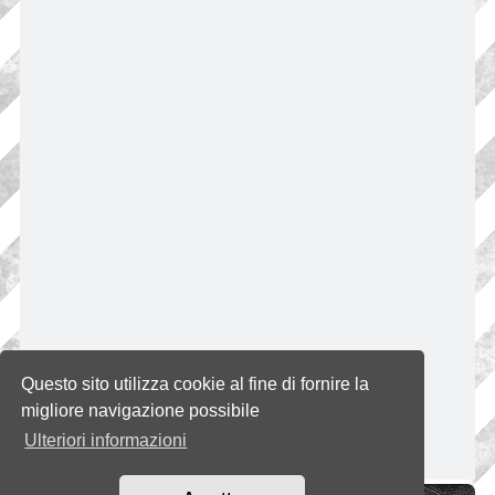
Questo sito utilizza cookie al fine di fornire la
migliore navigazione possibile
Ulteriori informazioni