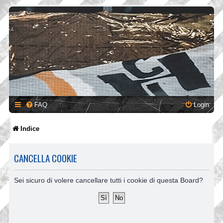
FAQ
Login
Indice
CANCELLA COOKIE
Sei sicuro di volere cancellare tutti i cookie di questa Board?