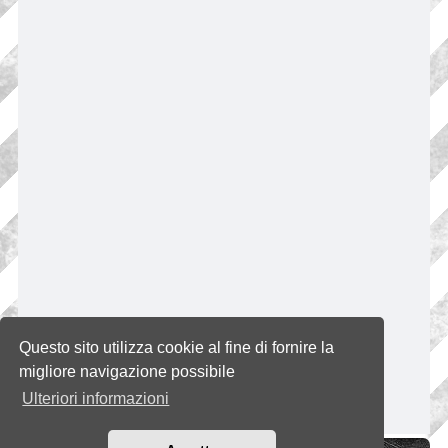
Questo sito utilizza cookie al fine di fornire la
migliore navigazione possibile
Ulteriori informazioni