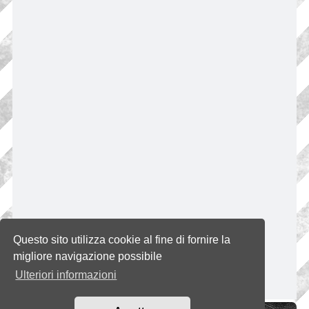
Questo sito utilizza cookie al fine di fornire la
migliore navigazione possibile
Ulteriori informazioni