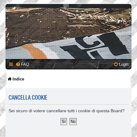
FAQ
Login
Indice
CANCELLA COOKIE
Sei sicuro di volere cancellare tutti i cookie di questa Board?