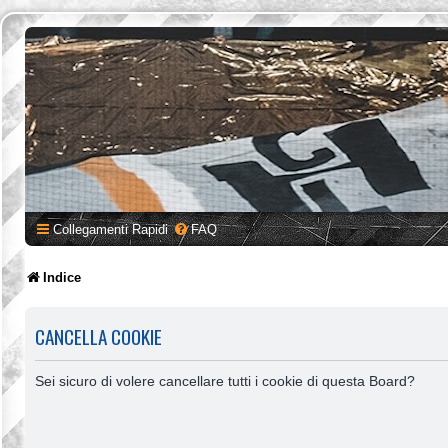
Collegamenti Rapidi
FAQ
Indice
CANCELLA COOKIE
Sei sicuro di volere cancellare tutti i cookie di questa Board?