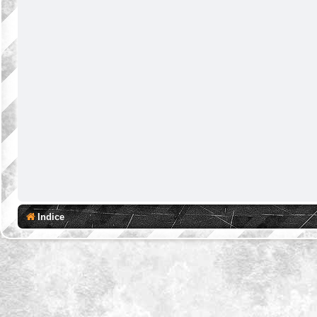
Indice