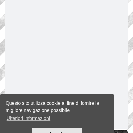
Questo sito utilizza cookie al fine di fornire la
migliore navigazione possibile
Ulteriori informazioni