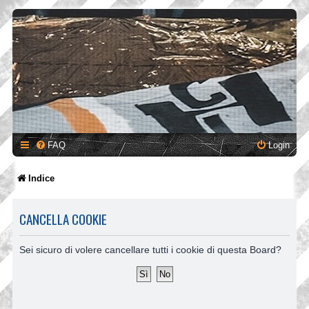
FAQ
Login
Indice
CANCELLA COOKIE
Sei sicuro di volere cancellare tutti i cookie di questa Board?